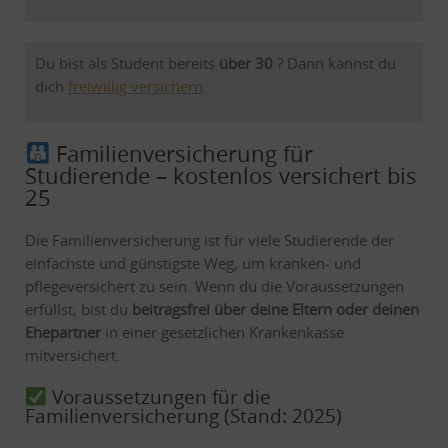
Du bist als Student bereits
über 30
? Dann kannst du
dich
freiwillig versichern
.
Familienversicherung für
Studierende – kostenlos versichert bis
25
Die Familienversicherung ist für viele Studierende der
einfachste und günstigste Weg, um kranken- und
pflegeversichert zu sein. Wenn du die Voraussetzungen
erfüllst, bist du
beitragsfrei über deine Eltern oder deinen
Ehepartner
in einer gesetzlichen Krankenkasse
mitversichert.
Voraussetzungen für die
Familienversicherung (Stand: 2025)