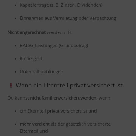
Kapitalerträge (z. B. Zinsen, Dividenden)
Einnahmen aus Vermietung oder Verpachtung
Nicht angerechnet
werden z. B.:
BAföG-Leistungen (Grundbetrag)
Kindergeld
Unterhaltszahlungen
Wenn ein Elternteil privat versichert ist
Du kannst
nicht familienversichert werden
, wenn:
ein Elternteil
privat versichert
ist
und
mehr verdient
als der gesetzlich versicherte
Elternteil
und