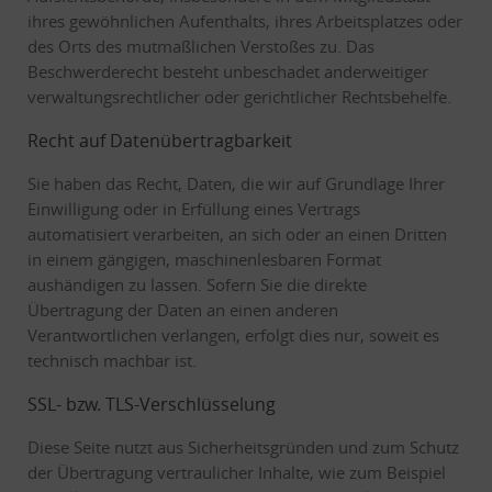
ihres gewöhnlichen Aufenthalts, ihres Arbeitsplatzes oder
des Orts des mutmaßlichen Verstoßes zu. Das
Beschwerderecht besteht unbeschadet anderweitiger
verwaltungsrechtlicher oder gerichtlicher Rechtsbehelfe.
Recht auf Daten­übertrag­barkeit
Sie haben das Recht, Daten, die wir auf Grundlage Ihrer
Einwilligung oder in Erfüllung eines Vertrags
automatisiert verarbeiten, an sich oder an einen Dritten
in einem gängigen, maschinenlesbaren Format
aushändigen zu lassen. Sofern Sie die direkte
Übertragung der Daten an einen anderen
Verantwortlichen verlangen, erfolgt dies nur, soweit es
technisch machbar ist.
SSL- bzw. TLS-Verschlüsselung
Diese Seite nutzt aus Sicherheitsgründen und zum Schutz
der Übertragung vertraulicher Inhalte, wie zum Beispiel