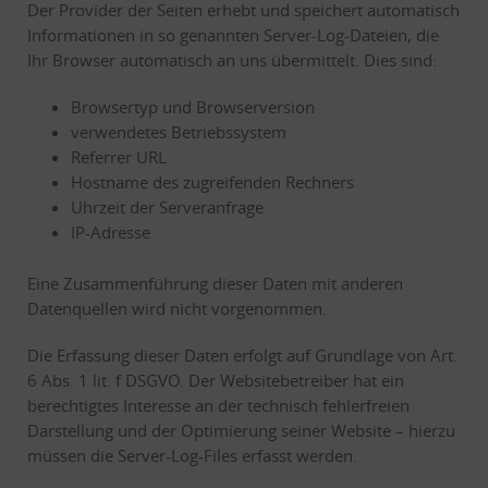
Der Provider der Seiten erhebt und speichert automatisch
Informationen in so genannten Server-Log-Dateien, die
Ihr Browser automatisch an uns übermittelt. Dies sind:
Browsertyp und Browserversion
verwendetes Betriebssystem
Referrer URL
Hostname des zugreifenden Rechners
Uhrzeit der Serveranfrage
IP-Adresse
Eine Zusammenführung dieser Daten mit anderen
Datenquellen wird nicht vorgenommen.
Die Erfassung dieser Daten erfolgt auf Grundlage von Art.
6 Abs. 1 lit. f DSGVO. Der Websitebetreiber hat ein
berechtigtes Interesse an der technisch fehlerfreien
Darstellung und der Optimierung seiner Website – hierzu
müssen die Server-Log-Files erfasst werden.