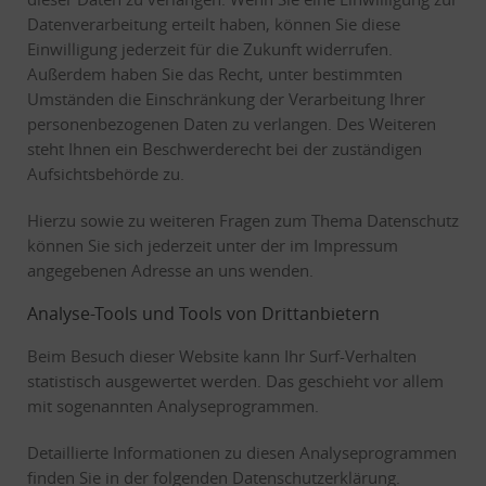
Datenverarbeitung erteilt haben, können Sie diese
Einwilligung jederzeit für die Zukunft widerrufen.
Außerdem haben Sie das Recht, unter bestimmten
Umständen die Einschränkung der Verarbeitung Ihrer
personenbezogenen Daten zu verlangen. Des Weiteren
steht Ihnen ein Beschwerderecht bei der zuständigen
Aufsichtsbehörde zu.
Hierzu sowie zu weiteren Fragen zum Thema Datenschutz
können Sie sich jederzeit unter der im Impressum
angegebenen Adresse an uns wenden.
Analyse-Tools und Tools von Dritt­anbietern
Beim Besuch dieser Website kann Ihr Surf-Verhalten
statistisch ausgewertet werden. Das geschieht vor allem
mit sogenannten Analyseprogrammen.
Detaillierte Informationen zu diesen Analyseprogrammen
finden Sie in der folgenden Datenschutzerklärung.