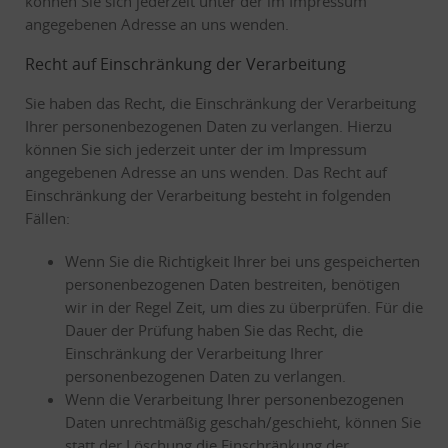
können Sie sich jederzeit unter der im Impressum
angegebenen Adresse an uns wenden.
Recht auf Einschränkung der Verarbeitung
Sie haben das Recht, die Einschränkung der Verarbeitung
Ihrer personenbezogenen Daten zu verlangen. Hierzu
können Sie sich jederzeit unter der im Impressum
angegebenen Adresse an uns wenden. Das Recht auf
Einschränkung der Verarbeitung besteht in folgenden
Fällen:
Wenn Sie die Richtigkeit Ihrer bei uns gespeicherten
personenbezogenen Daten bestreiten, benötigen
wir in der Regel Zeit, um dies zu überprüfen. Für die
Dauer der Prüfung haben Sie das Recht, die
Einschränkung der Verarbeitung Ihrer
personenbezogenen Daten zu verlangen.
Wenn die Verarbeitung Ihrer personenbezogenen
Daten unrechtmäßig geschah/geschieht, können Sie
statt der Löschung die Einschränkung der