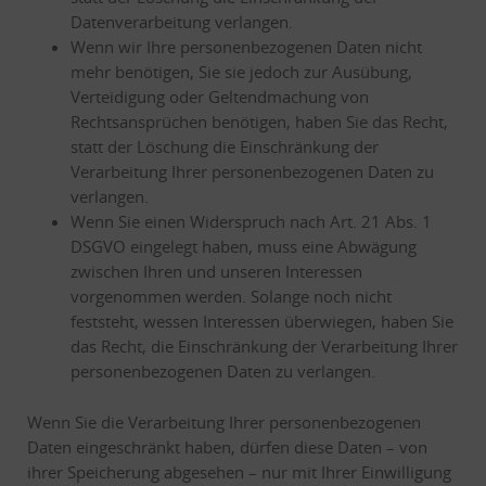
Datenverarbeitung verlangen.
Wenn wir Ihre personenbezogenen Daten nicht
mehr benötigen, Sie sie jedoch zur Ausübung,
Verteidigung oder Geltendmachung von
Rechtsansprüchen benötigen, haben Sie das Recht,
statt der Löschung die Einschränkung der
Verarbeitung Ihrer personenbezogenen Daten zu
verlangen.
Wenn Sie einen Widerspruch nach Art. 21 Abs. 1
DSGVO eingelegt haben, muss eine Abwägung
zwischen Ihren und unseren Interessen
vorgenommen werden. Solange noch nicht
feststeht, wessen Interessen überwiegen, haben Sie
das Recht, die Einschränkung der Verarbeitung Ihrer
personenbezogenen Daten zu verlangen.
Wenn Sie die Verarbeitung Ihrer personenbezogenen
Daten eingeschränkt haben, dürfen diese Daten – von
ihrer Speicherung abgesehen – nur mit Ihrer Einwilligung