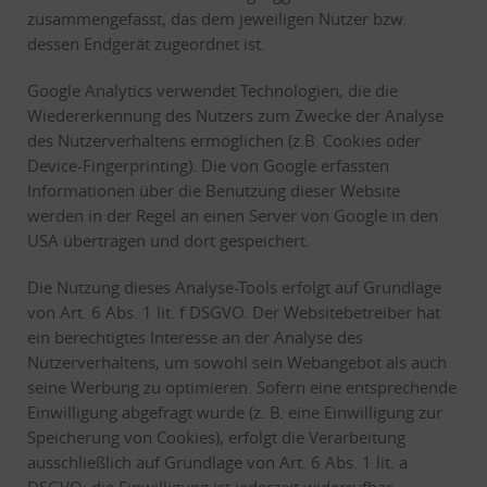
zusammengefasst, das dem jeweiligen Nutzer bzw.
dessen Endgerät zugeordnet ist.
Google Analytics verwendet Technologien, die die
Wiedererkennung des Nutzers zum Zwecke der Analyse
des Nutzerverhaltens ermöglichen (z.B. Cookies oder
Device-Fingerprinting). Die von Google erfassten
Informationen über die Benutzung dieser Website
werden in der Regel an einen Server von Google in den
USA übertragen und dort gespeichert.
Die Nutzung dieses Analyse-Tools erfolgt auf Grundlage
von Art. 6 Abs. 1 lit. f DSGVO. Der Websitebetreiber hat
ein berechtigtes Interesse an der Analyse des
Nutzerverhaltens, um sowohl sein Webangebot als auch
seine Werbung zu optimieren. Sofern eine entsprechende
Einwilligung abgefragt wurde (z. B. eine Einwilligung zur
Speicherung von Cookies), erfolgt die Verarbeitung
ausschließlich auf Grundlage von Art. 6 Abs. 1 lit. a
DSGVO; die Einwilligung ist jederzeit widerrufbar.