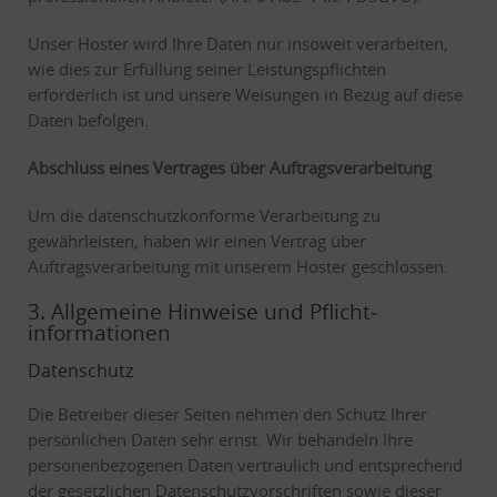
Unser Hoster wird Ihre Daten nur insoweit verarbeiten,
wie dies zur Erfüllung seiner Leistungspflichten
erforderlich ist und unsere Weisungen in Bezug auf diese
Daten befolgen.
Abschluss eines Vertrages über Auftragsverarbeitung
Um die datenschutzkonforme Verarbeitung zu
gewährleisten, haben wir einen Vertrag über
Auftragsverarbeitung mit unserem Hoster geschlossen.
3. Allgemeine Hinweise und Pflicht­
informationen
Datenschutz
Die Betreiber dieser Seiten nehmen den Schutz Ihrer
persönlichen Daten sehr ernst. Wir behandeln Ihre
personenbezogenen Daten vertraulich und entsprechend
der gesetzlichen Datenschutzvorschriften sowie dieser