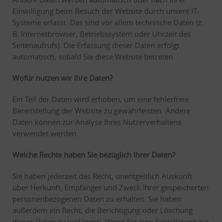
Einwilligung beim Besuch der Website durch unsere IT-
Systeme erfasst. Das sind vor allem technische Daten (z.
B. Internetbrowser, Betriebssystem oder Uhrzeit des
Seitenaufrufs). Die Erfassung dieser Daten erfolgt
automatisch, sobald Sie diese Website betreten.
Wofür nutzen wir Ihre Daten?
Ein Teil der Daten wird erhoben, um eine fehlerfreie
Bereitstellung der Website zu gewährleisten. Andere
Daten können zur Analyse Ihres Nutzerverhaltens
verwendet werden.
Welche Rechte haben Sie bezüglich Ihrer Daten?
Sie haben jederzeit das Recht, unentgeltlich Auskunft
über Herkunft, Empfänger und Zweck Ihrer gespeicherten
personenbezogenen Daten zu erhalten. Sie haben
außerdem ein Recht, die Berichtigung oder Löschung
dieser Daten zu verlangen. Wenn Sie eine Einwilligung zur