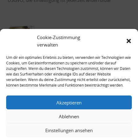
Cookie-Zustimmung
verwalten
Um dir ein optimales Erlebnis zu bieten, verwenden wir Technologien wie
Cookies, um Geräteinformationen zu speichern und/oder darauf
zuzugreifen. Wenn du diesen Technologien zustimmst, können wir Daten
wie das Surfverhalten oder eindeutige IDs auf dieser Website
verarbeiten. Wenn du deine Zustimmung nicht erteilst oder zurückziehst,
können bestimmte Merkmale und Funktionen beeinträchtigt werden.
Impressum
Datenschutzerklärung
Akzeptieren
Ablehnen
Einstellungen ansehen