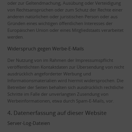
oder zur Geltendmachung, Ausübung oder Verteidigung
von Rechtsansprüchen oder zum Schutz der Rechte einer
anderen natürlichen oder juristischen Person oder aus
Gründen eines wichtigen öffentlichen Interesses der
Europäischen Union oder eines Mitgliedstaats verarbeitet
werden.
Widerspruch gegen Werbe-E-Mails
Der Nutzung von im Rahmen der Impressumspflicht
veröffentlichten Kontaktdaten zur Übersendung von nicht
ausdrücklich angeforderter Werbung und
Informationsmaterialien wird hiermit widersprochen. Die
Betreiber der Seiten behalten sich ausdrücklich rechtliche
Schritte im Falle der unverlangten Zusendung von
Werbeinformationen, etwa durch Spam-E-Mails, vor.
4. Datenerfassung auf dieser Website
Server-Log-Dateien