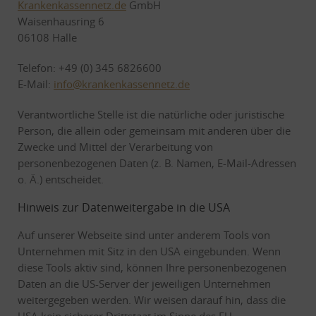
Krankenkassennetz.de
GmbH
Waisenhausring 6
06108 Halle
Telefon: +49 (0) 345 6826600
E-Mail:
info@krankenkassennetz.de
Verantwortliche Stelle ist die natürliche oder juristische
Person, die allein oder gemeinsam mit anderen über die
Zwecke und Mittel der Verarbeitung von
personenbezogenen Daten (z. B. Namen, E-Mail-Adressen
o. Ä.) entscheidet.
Hinweis zur Datenweitergabe in die USA
Auf unserer Webseite sind unter anderem Tools von
Unternehmen mit Sitz in den USA eingebunden. Wenn
diese Tools aktiv sind, können Ihre personenbezogenen
Daten an die US-Server der jeweiligen Unternehmen
weitergegeben werden. Wir weisen darauf hin, dass die