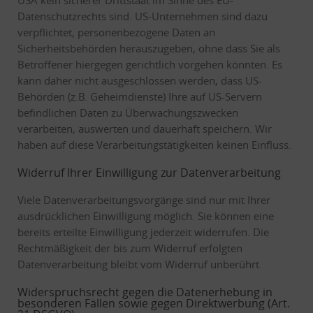
USA kein sicherer Drittstaat im Sinne des EU-
Datenschutzrechts sind. US-Unternehmen sind dazu
verpflichtet, personenbezogene Daten an
Sicherheitsbehörden herauszugeben, ohne dass Sie als
Betroffener hiergegen gerichtlich vorgehen könnten. Es
kann daher nicht ausgeschlossen werden, dass US-
Behörden (z.B. Geheimdienste) Ihre auf US-Servern
befindlichen Daten zu Überwachungszwecken
verarbeiten, auswerten und dauerhaft speichern. Wir
haben auf diese Verarbeitungstätigkeiten keinen Einfluss.
Widerruf Ihrer Einwilligung zur Datenverarbeitung
Viele Datenverarbeitungsvorgänge sind nur mit Ihrer
ausdrücklichen Einwilligung möglich. Sie können eine
bereits erteilte Einwilligung jederzeit widerrufen. Die
Rechtmäßigkeit der bis zum Widerruf erfolgten
Datenverarbeitung bleibt vom Widerruf unberührt.
Widerspruchsrecht gegen die Datenerhebung in
besonderen Fällen sowie gegen Direktwerbung (Art.