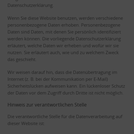
Datenschutzerklärung.
Wenn Sie diese Website benutzen, werden verschiedene
personenbezogene Daten erhoben. Personenbezogene
Daten sind Daten, mit denen Sie persönlich identifiziert
werden können. Die vorliegende Datenschutzerklärung
erläutert, welche Daten wir erheben und wofür wir sie
nutzen. Sie erläutert auch, wie und zu welchem Zweck
das geschieht.
Wir weisen darauf hin, dass die Datenübertragung im
Internet (z. B. bei der Kommunikation per E-Mail)
Sicherheitslücken aufweisen kann. Ein lückenloser Schutz
der Daten vor dem Zugriff durch Dritte ist nicht möglich.
Hinweis zur verantwortlichen Stelle
Die verantwortliche Stelle für die Datenverarbeitung auf
dieser Website ist: