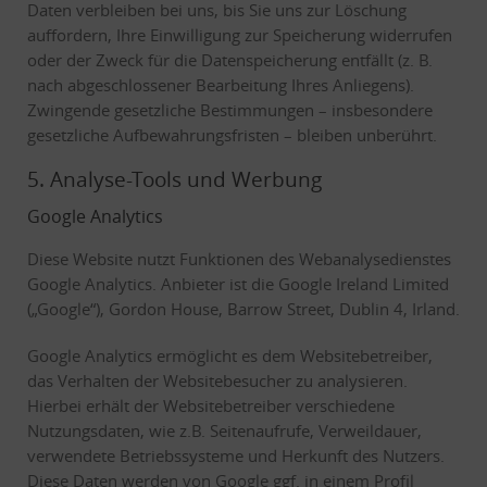
Daten verbleiben bei uns, bis Sie uns zur Löschung
auffordern, Ihre Einwilligung zur Speicherung widerrufen
oder der Zweck für die Datenspeicherung entfällt (z. B.
nach abgeschlossener Bearbeitung Ihres Anliegens).
Zwingende gesetzliche Bestimmungen – insbesondere
gesetzliche Aufbewahrungsfristen – bleiben unberührt.
5. Analyse-Tools und Werbung
Google Analytics
Diese Website nutzt Funktionen des Webanalysedienstes
Google Analytics. Anbieter ist die Google Ireland Limited
(„Google“), Gordon House, Barrow Street, Dublin 4, Irland.
Google Analytics ermöglicht es dem Websitebetreiber,
das Verhalten der Websitebesucher zu analysieren.
Hierbei erhält der Websitebetreiber verschiedene
Nutzungsdaten, wie z.B. Seitenaufrufe, Verweildauer,
verwendete Betriebssysteme und Herkunft des Nutzers.
Diese Daten werden von Google ggf. in einem Profil