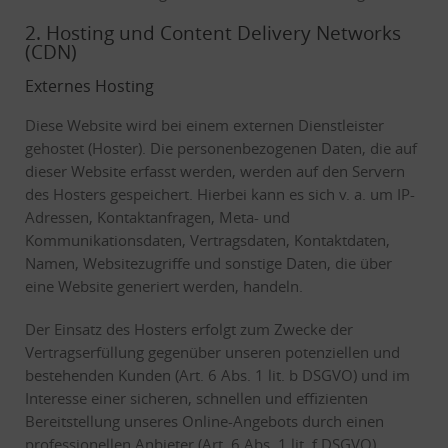
2. Hosting und Content Delivery Networks
(CDN)
Externes Hosting
Diese Website wird bei einem externen Dienstleister
gehostet (Hoster). Die personenbezogenen Daten, die auf
dieser Website erfasst werden, werden auf den Servern
des Hosters gespeichert. Hierbei kann es sich v. a. um IP-
Adressen, Kontaktanfragen, Meta- und
Kommunikationsdaten, Vertragsdaten, Kontaktdaten,
Namen, Websitezugriffe und sonstige Daten, die über
eine Website generiert werden, handeln.
Der Einsatz des Hosters erfolgt zum Zwecke der
Vertragserfüllung gegenüber unseren potenziellen und
bestehenden Kunden (Art. 6 Abs. 1 lit. b DSGVO) und im
Interesse einer sicheren, schnellen und effizienten
Bereitstellung unseres Online-Angebots durch einen
professionellen Anbieter (Art. 6 Abs. 1 lit. f DSGVO).