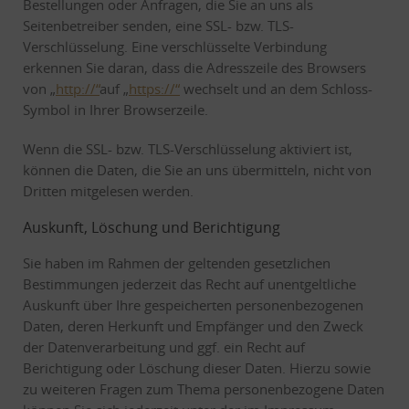
Bestellungen oder Anfragen, die Sie an uns als
Seitenbetreiber senden, eine SSL- bzw. TLS-
Verschlüsselung. Eine verschlüsselte Verbindung
erkennen Sie daran, dass die Adresszeile des Browsers
von „
http://“
auf „
https://“
wechselt und an dem Schloss-
Symbol in Ihrer Browserzeile.
Wenn die SSL- bzw. TLS-Verschlüsselung aktiviert ist,
können die Daten, die Sie an uns übermitteln, nicht von
Dritten mitgelesen werden.
Auskunft, Löschung und Berichtigung
Sie haben im Rahmen der geltenden gesetzlichen
Bestimmungen jederzeit das Recht auf unentgeltliche
Auskunft über Ihre gespeicherten personenbezogenen
Daten, deren Herkunft und Empfänger und den Zweck
der Datenverarbeitung und ggf. ein Recht auf
Berichtigung oder Löschung dieser Daten. Hierzu sowie
zu weiteren Fragen zum Thema personenbezogene Daten