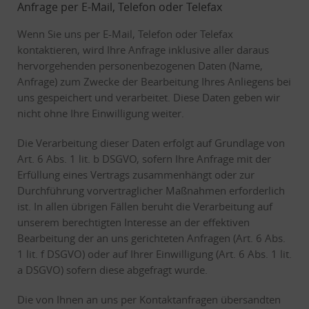
Anfrage per E-Mail, Telefon oder Telefax
Wenn Sie uns per E-Mail, Telefon oder Telefax
kontaktieren, wird Ihre Anfrage inklusive aller daraus
hervorgehenden personenbezogenen Daten (Name,
Anfrage) zum Zwecke der Bearbeitung Ihres Anliegens bei
uns gespeichert und verarbeitet. Diese Daten geben wir
nicht ohne Ihre Einwilligung weiter.
Die Verarbeitung dieser Daten erfolgt auf Grundlage von
Art. 6 Abs. 1 lit. b DSGVO, sofern Ihre Anfrage mit der
Erfüllung eines Vertrags zusammenhängt oder zur
Durchführung vorvertraglicher Maßnahmen erforderlich
ist. In allen übrigen Fällen beruht die Verarbeitung auf
unserem berechtigten Interesse an der effektiven
Bearbeitung der an uns gerichteten Anfragen (Art. 6 Abs.
1 lit. f DSGVO) oder auf Ihrer Einwilligung (Art. 6 Abs. 1 lit.
a DSGVO) sofern diese abgefragt wurde.
Die von Ihnen an uns per Kontaktanfragen übersandten