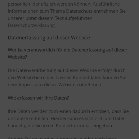
persönlich identifiziert werden können. Ausführliche
Informationen zum Thema Datenschutz entnehmen Sie
unserer unter diesem Text aufgeführten
Datenschutzerklärung.
Datenerfassung auf dieser Website
Wer ist verantwortlich für die Datenerfassung auf dieser
Website?
Die Datenverarbeitung auf dieser Website erfolgt durch
den Websitebetreiber. Dessen Kontaktdaten können Sie
dem Impressum dieser Website entnehmen.
Wie erfassen wir Ihre Daten?
Ihre Daten werden zum einen dadurch erhoben, dass Sie
uns diese mitteilen. Hierbei kann es sich z. B. um Daten
handeln, die Sie in ein Kontaktformular eingeben.
Andere Daten werden automatisch oder nach Ihrer