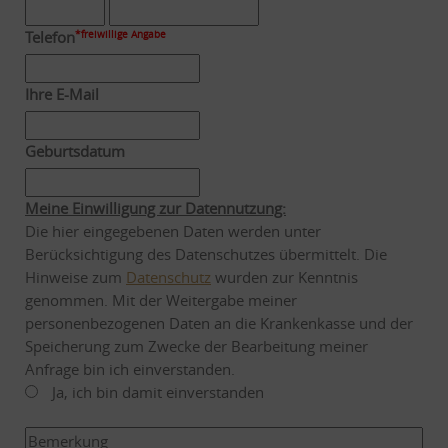
Telefon
*freiwillige Angabe
Ihre E-Mail
Geburtsdatum
Meine Einwilligung zur Datennutzung:
Die hier eingegebenen Daten werden unter
Berücksichtigung des Datenschutzes übermittelt. Die
Hinweise zum
Datenschutz
wurden zur Kenntnis
genommen. Mit der Weitergabe meiner
personenbezogenen Daten an die Krankenkasse und der
Speicherung zum Zwecke der Bearbeitung meiner
Anfrage bin ich einverstanden.
Ja, ich bin damit einverstanden