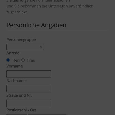
und Sie bekommen die Unterlagen unverbindlich
zugeschickt.
Persönliche Angaben
Personengruppe
Anrede
Herr
Frau
Vorname
Nachname
Straße und Nr.
Postleitzahl - Ort