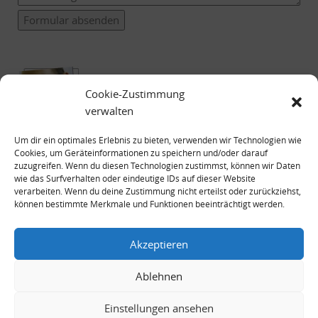
Formular absenden
Cookie-Zustimmung
verwalten
Um dir ein optimales Erlebnis zu bieten, verwenden wir Technologien wie
Cookies, um Geräteinformationen zu speichern und/oder darauf
zuzugreifen. Wenn du diesen Technologien zustimmst, können wir Daten
wie das Surfverhalten oder eindeutige IDs auf dieser Website
verarbeiten. Wenn du deine Zustimmung nicht erteilst oder zurückziehst,
können bestimmte Merkmale und Funktionen beeinträchtigt werden.
Impressum
Datenschutzerklärung
Akzeptieren
Ablehnen
Einstellungen ansehen