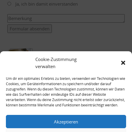
Ja, ich bin damit einverstanden
Formular absenden
Cookie-Zustimmung
verwalten
Um dir ein optimales Erlebnis zu bieten, verwenden wir Technologien wie
Cookies, um Geräteinformationen zu speichern und/oder darauf
zuzugreifen. Wenn du diesen Technologien zustimmst, können wir Daten
wie das Surfverhalten oder eindeutige IDs auf dieser Website
verarbeiten. Wenn du deine Zustimmung nicht erteilst oder zurückziehst,
können bestimmte Merkmale und Funktionen beeinträchtigt werden.
Impressum
Datenschutzerklärung
Akzeptieren