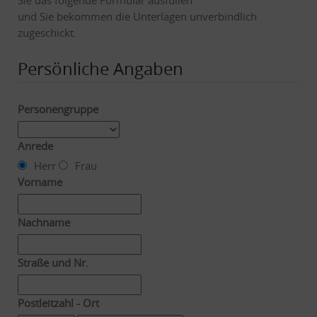
und Sie bekommen die Unterlagen unverbindlich
zugeschickt.
Persönliche Angaben
Personengruppe
Anrede
Herr
Frau
Vorname
Nachname
Straße und Nr.
Postleitzahl - Ort