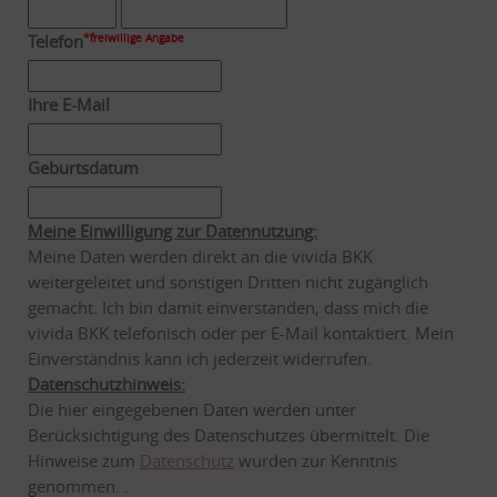
Telefon
*freiwillige Angabe
Ihre E-Mail
Geburtsdatum
Meine Einwilligung zur Datennutzung:
Meine Daten werden direkt an die vivida BKK
weitergeleitet und sonstigen Dritten nicht zugänglich
gemacht. Ich bin damit einverstanden, dass mich die
vivida BKK telefonisch oder per E-Mail kontaktiert. Mein
Einverständnis kann ich jederzeit widerrufen.
Datenschutzhinweis:
Die hier eingegebenen Daten werden unter
Berücksichtigung des Datenschutzes übermittelt. Die
Hinweise zum
Datenschutz
wurden zur Kenntnis
genommen. .