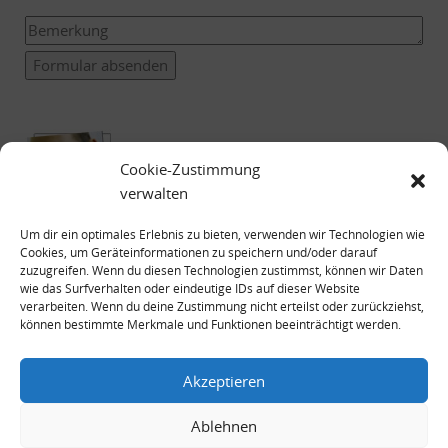
Formular absenden
Cookie-Zustimmung
verwalten
Um dir ein optimales Erlebnis zu bieten, verwenden wir Technologien wie
Cookies, um Geräteinformationen zu speichern und/oder darauf
zuzugreifen. Wenn du diesen Technologien zustimmst, können wir Daten
wie das Surfverhalten oder eindeutige IDs auf dieser Website
verarbeiten. Wenn du deine Zustimmung nicht erteilst oder zurückziehst,
können bestimmte Merkmale und Funktionen beeinträchtigt werden.
Impressum
Datenschutzerklärung
Akzeptieren
Ablehnen