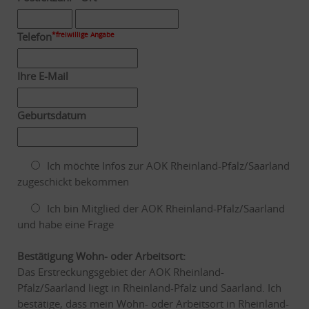
Telefon
*freiwillige Angabe
Ihre E-Mail
Geburtsdatum
Ich möchte Infos zur AOK Rheinland-Pfalz/Saarland
zugeschickt bekommen
Ich bin Mitglied der AOK Rheinland-Pfalz/Saarland
und habe eine Frage
Bestätigung Wohn- oder Arbeitsort:
Das Erstreckungsgebiet der AOK Rheinland-
Pfalz/Saarland liegt in Rheinland-Pfalz und Saarland. Ich
bestätige, dass mein Wohn- oder Arbeitsort in Rheinland-