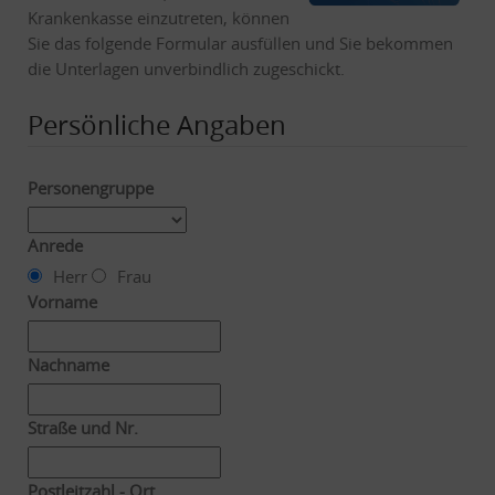
Krankenkasse einzutreten, können
Sie das folgende Formular ausfüllen und Sie bekommen
die Unterlagen unverbindlich zugeschickt.
Persönliche Angaben
Personengruppe
Anrede
Herr
Frau
Vorname
Nachname
Straße und Nr.
Postleitzahl - Ort