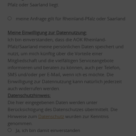
Pfalz oder Saarland liegt.
meine Anfrage gilt für Rheinland-Pfalz oder Saarland
Meine Einwilligung zur Datennutzung:
Ich bin einverstanden, dass die AOK Rheinland-
Pfalz/Saarland meine persönlichen Daten speichert und
nutzt, um mich künftig über die Vorteile einer
Mitgliedschaft und die vielfältigen Serviceangebote
informieren und beraten zu können, auch per Telefon,
SMS und/oder per E-Mail, wenn ich es möchte. Die
Einwilligung zur Datennutzung kann natürlich jederzeit
auch widerrufen werden.
Datenschutzhinweis:
Die hier eingegebenen Daten werden unter
Berücksichtigung des Datenschutzes übermittelt. Die
Hinweise zum
Datenschutz
wurden zur Kenntnis
genommen.
Ja, ich bin damit einverstanden