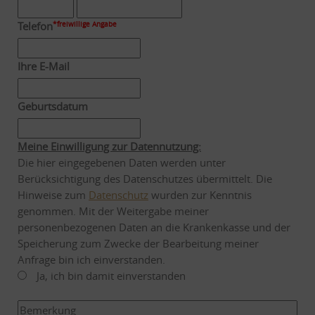
Telefon
*freiwillige Angabe
Ihre E-Mail
Geburtsdatum
Meine Einwilligung zur Datennutzung:
Die hier eingegebenen Daten werden unter
Berücksichtigung des Datenschutzes übermittelt. Die
Hinweise zum
Datenschutz
wurden zur Kenntnis
genommen. Mit der Weitergabe meiner
personenbezogenen Daten an die Krankenkasse und der
Speicherung zum Zwecke der Bearbeitung meiner
Anfrage bin ich einverstanden.
Ja, ich bin damit einverstanden