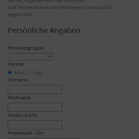
und Sie bekommen die Unterlagen unverbindlich
zugeschickt.
Persönliche Angaben
Personengruppe
Anrede
Herr
Frau
Vorname
Nachname
Straße und Nr.
Postleitzahl - Ort