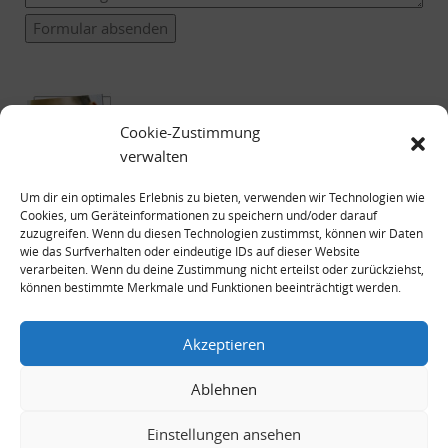
Formular absenden
Cookie-Zustimmung
verwalten
Um dir ein optimales Erlebnis zu bieten, verwenden wir Technologien wie
Cookies, um Geräteinformationen zu speichern und/oder darauf
zuzugreifen. Wenn du diesen Technologien zustimmst, können wir Daten
wie das Surfverhalten oder eindeutige IDs auf dieser Website
verarbeiten. Wenn du deine Zustimmung nicht erteilst oder zurückziehst,
können bestimmte Merkmale und Funktionen beeinträchtigt werden.
Impressum
Datenschutzerklärung
Akzeptieren
Ablehnen
Einstellungen ansehen