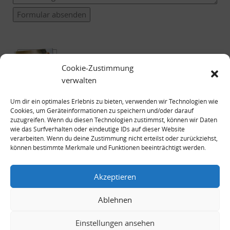
Formular absenden
Cookie-Zustimmung
verwalten
Um dir ein optimales Erlebnis zu bieten, verwenden wir Technologien wie
Cookies, um Geräteinformationen zu speichern und/oder darauf
zuzugreifen. Wenn du diesen Technologien zustimmst, können wir Daten
wie das Surfverhalten oder eindeutige IDs auf dieser Website
verarbeiten. Wenn du deine Zustimmung nicht erteilst oder zurückziehst,
können bestimmte Merkmale und Funktionen beeinträchtigt werden.
Impressum
Datenschutzerklärung
Akzeptieren
Ablehnen
Einstellungen ansehen