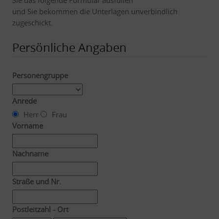
und Sie bekommen die Unterlagen unverbindlich
zugeschickt.
Persönliche Angaben
Personengruppe
Anrede
Herr
Frau
Vorname
Nachname
Straße und Nr.
Postleitzahl - Ort