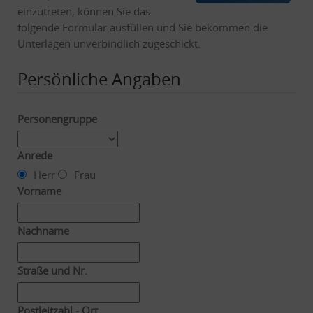
einzutreten, können Sie das
folgende Formular ausfüllen und Sie bekommen die
Unterlagen unverbindlich zugeschickt.
Persönliche Angaben
Personengruppe
Anrede
Herr
Frau
Vorname
Nachname
Straße und Nr.
Postleitzahl - Ort