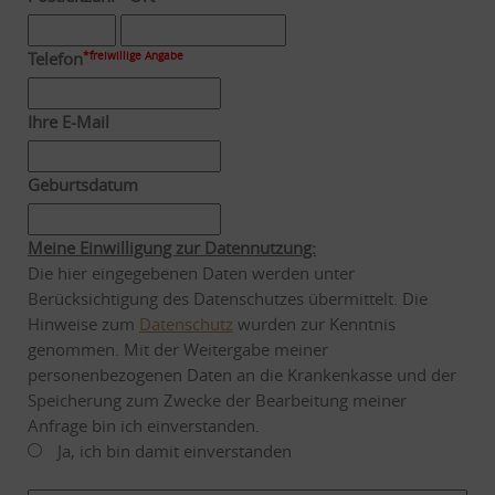
Telefon
*freiwillige Angabe
Ihre E-Mail
Geburtsdatum
Meine Einwilligung zur Datennutzung:
Die hier eingegebenen Daten werden unter
Berücksichtigung des Datenschutzes übermittelt. Die
Hinweise zum
Datenschutz
wurden zur Kenntnis
genommen. Mit der Weitergabe meiner
personenbezogenen Daten an die Krankenkasse und der
Speicherung zum Zwecke der Bearbeitung meiner
Anfrage bin ich einverstanden.
Ja, ich bin damit einverstanden