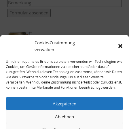
Formular absenden
Cookie-Zustimmung
verwalten
Um dir ein optimales Erlebnis zu bieten, verwenden wir Technologien wie
Cookies, um Geräteinformationen zu speichern und/oder darauf
zuzugreifen. Wenn du diesen Technologien zustimmst, können wir Daten
wie das Surfverhalten oder eindeutige IDs auf dieser Website
verarbeiten. Wenn du deine Zustimmung nicht erteilst oder zurückziehst,
können bestimmte Merkmale und Funktionen beeinträchtigt werden.
Impressum
Datenschutzerklärung
Akzeptieren
Ablehnen