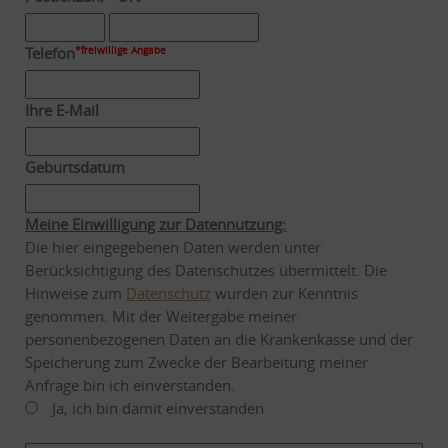
Telefon
*freiwillige Angabe
Ihre E-Mail
Geburtsdatum
Meine Einwilligung zur Datennutzung:
Die hier eingegebenen Daten werden unter
Berücksichtigung des Datenschutzes übermittelt. Die
Hinweise zum
Datenschutz
wurden zur Kenntnis
genommen. Mit der Weitergabe meiner
personenbezogenen Daten an die Krankenkasse und der
Speicherung zum Zwecke der Bearbeitung meiner
Anfrage bin ich einverstanden.
Ja, ich bin damit einverstanden