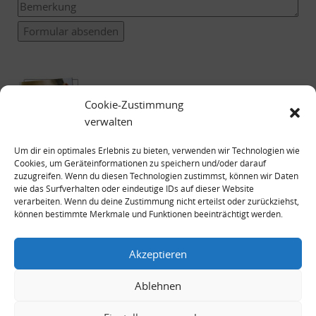
Formular absenden
Cookie-Zustimmung
verwalten
Um dir ein optimales Erlebnis zu bieten, verwenden wir Technologien wie
Cookies, um Geräteinformationen zu speichern und/oder darauf
zuzugreifen. Wenn du diesen Technologien zustimmst, können wir Daten
wie das Surfverhalten oder eindeutige IDs auf dieser Website
verarbeiten. Wenn du deine Zustimmung nicht erteilst oder zurückziehst,
können bestimmte Merkmale und Funktionen beeinträchtigt werden.
Impressum
Datenschutzerklärung
Akzeptieren
Ablehnen