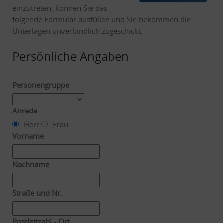
einzutreten, können Sie das
folgende Formular ausfüllen und Sie bekommen die
Unterlagen unverbindlich zugeschickt.
Persönliche Angaben
Personengruppe
Anrede
Herr
Frau
Vorname
Nachname
Straße und Nr.
Postleitzahl - Ort