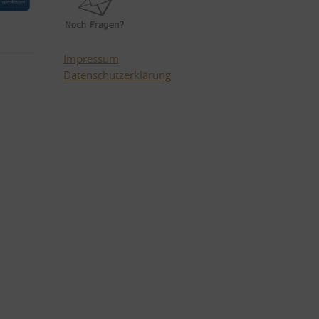
Impressum
Datenschutzerklärung