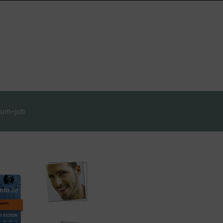
ium+Job