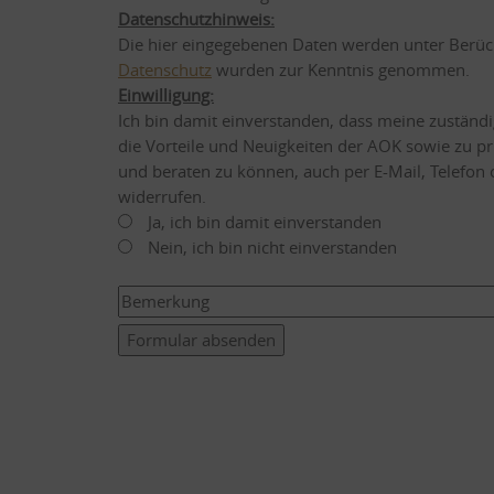
Datenschutzhinweis:
Die hier eingegebenen Daten werden unter Berüc
Datenschutz
wurden zur Kenntnis genommen.
Einwilligung:
Ich bin damit einverstanden, dass meine zustän
die Vorteile und Neuigkeiten der AOK sowie zu p
und beraten zu können, auch per E-Mail, Telefon od
widerrufen.
Ja, ich bin damit einverstanden
Nein, ich bin nicht einverstanden
Formular absenden