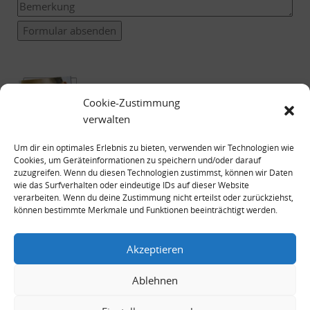
Formular absenden
Cookie-Zustimmung
verwalten
Um dir ein optimales Erlebnis zu bieten, verwenden wir Technologien wie
Cookies, um Geräteinformationen zu speichern und/oder darauf
zuzugreifen. Wenn du diesen Technologien zustimmst, können wir Daten
wie das Surfverhalten oder eindeutige IDs auf dieser Website
verarbeiten. Wenn du deine Zustimmung nicht erteilst oder zurückziehst,
können bestimmte Merkmale und Funktionen beeinträchtigt werden.
Impressum
Datenschutzerklärung
Akzeptieren
Ablehnen