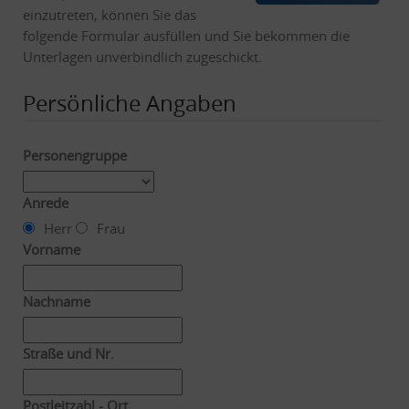
einzutreten, können Sie das
folgende Formular ausfüllen und Sie bekommen die
Unterlagen unverbindlich zugeschickt.
Persönliche Angaben
Personengruppe
Anrede
Herr
Frau
Vorname
Nachname
Straße und Nr.
Postleitzahl - Ort