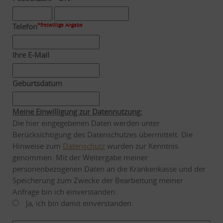
Telefon
*freiwillige Angabe
Ihre E-Mail
Geburtsdatum
Meine Einwilligung zur Datennutzung:
Die hier eingegebenen Daten werden unter
Berücksichtigung des Datenschutzes übermittelt. Die
Hinweise zum
Datenschutz
wurden zur Kenntnis
genommen. Mit der Weitergabe meiner
personenbezogenen Daten an die Krankenkasse und der
Speicherung zum Zwecke der Bearbeitung meiner
Anfrage bin ich einverstanden.
Ja, ich bin damit einverstanden