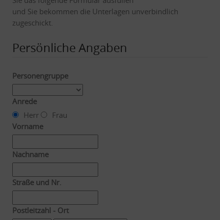
und Sie bekommen die Unterlagen unverbindlich
zugeschickt.
Persönliche Angaben
Personengruppe
Anrede
Herr
Frau
Vorname
Nachname
Straße und Nr.
Postleitzahl - Ort