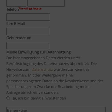
Telefon
*freiwillige Angabe
Ihre E-Mail
Geburtsdatum
Meine Einwilligung zur Datennutzung:
Die hier eingegebenen Daten werden unter
Berücksichtigung des Datenschutzes übermittelt. Die
Hinweise zum
Datenschutz
wurden zur Kenntnis
genommen. Mit der Weitergabe meiner
personenbezogenen Daten an die Krankenkasse und der
Speicherung zum Zwecke der Bearbeitung meiner
Anfrage bin ich einverstanden.
Ja, ich bin damit einverstanden