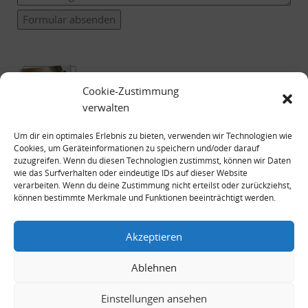
Formular absenden
Cookie-Zustimmung
verwalten
Um dir ein optimales Erlebnis zu bieten, verwenden wir Technologien wie
Cookies, um Geräteinformationen zu speichern und/oder darauf
zuzugreifen. Wenn du diesen Technologien zustimmst, können wir Daten
wie das Surfverhalten oder eindeutige IDs auf dieser Website
verarbeiten. Wenn du deine Zustimmung nicht erteilst oder zurückziehst,
können bestimmte Merkmale und Funktionen beeinträchtigt werden.
Impressum
Datenschutzerklärung
Akzeptieren
Ablehnen
Einstellungen ansehen