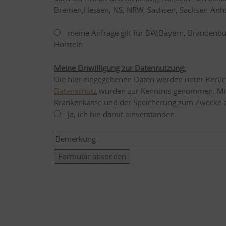
meine Anfrage gilt für BW,Bayern, Brandenbu
Holstein
Meine Einwilligung zur Datennutzung:
Die hier eingegebenen Daten werden unter Berüc
Datenschutz
wurden zur Kenntnis genommen. Mit
Krankenkasse und der Speicherung zum Zwecke de
Ja, ich bin damit einverstanden
Formular absenden