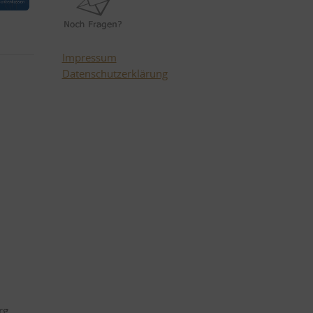
Impressum
Datenschutzerklärung
rg,