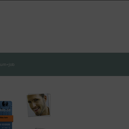
ium+Job