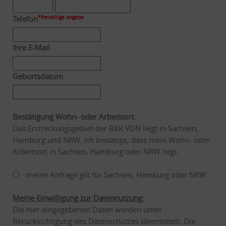
Telefon
*freiwillige Angabe
Ihre E-Mail
Geburtsdatum
Bestätigung Wohn- oder Arbeitsort:
Das Erstreckungsgebiet der BKK VDN liegt in Sachsen,
Hamburg und NRW. Ich bestätige, dass mein Wohn- oder
Arbeitsort in Sachsen, Hamburg oder NRW liegt.
meine Anfrage gilt für Sachsen, Hamburg oder NRW
Meine Einwilligung zur Datennutzung:
Die hier eingegebenen Daten werden unter
Berücksichtigung des Datenschutzes übermittelt. Die