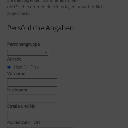
und Sie bekommen die Unterlagen unverbindlich
zugeschickt.
Persönliche Angaben
Personengruppe
Anrede
Herr
Frau
Vorname
Nachname
Straße und Nr.
Postleitzahl - Ort