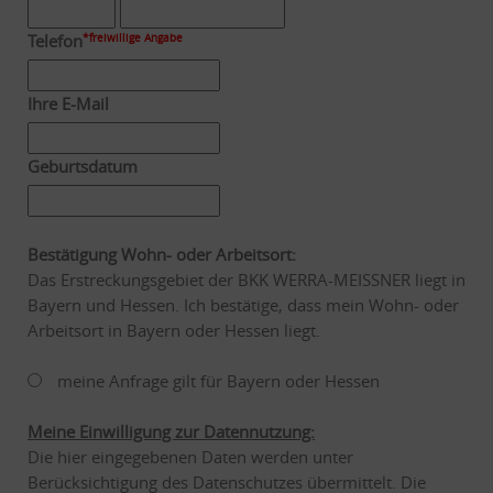
Telefon
*freiwillige Angabe
Ihre E-Mail
Geburtsdatum
Bestätigung Wohn- oder Arbeitsort:
Das Erstreckungsgebiet der BKK WERRA-MEISSNER liegt in
Bayern und Hessen. Ich bestätige, dass mein Wohn- oder
Arbeitsort in Bayern oder Hessen liegt.
meine Anfrage gilt für Bayern oder Hessen
Meine Einwilligung zur Datennutzung:
Die hier eingegebenen Daten werden unter
Berücksichtigung des Datenschutzes übermittelt. Die