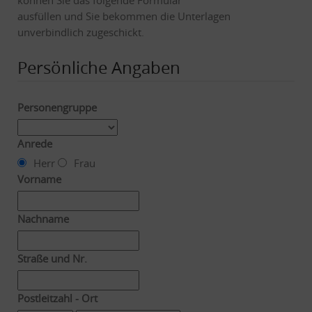
ausfüllen und Sie bekommen die Unterlagen
unverbindlich zugeschickt.
Persönliche Angaben
Personengruppe
Anrede
Herr
Frau
Vorname
Nachname
Straße und Nr.
Postleitzahl - Ort