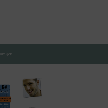
ium+Job