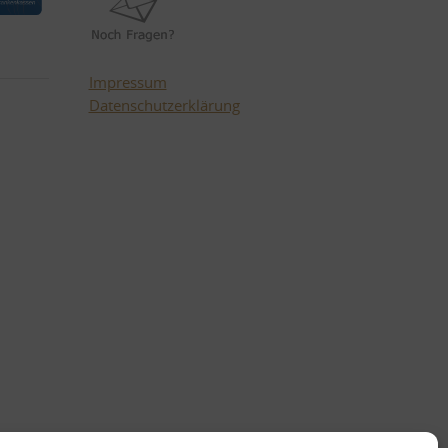
Impressum
Datenschutzerklärung