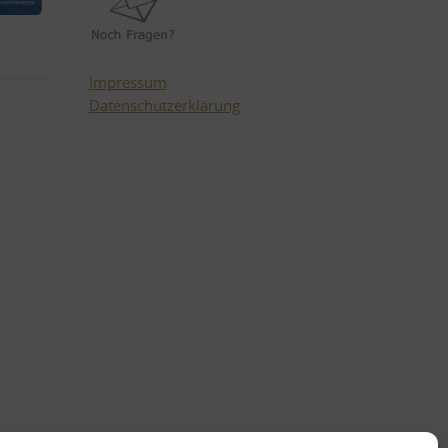
Impressum
Datenschutzerklärung