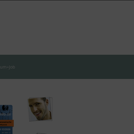
ium+Job