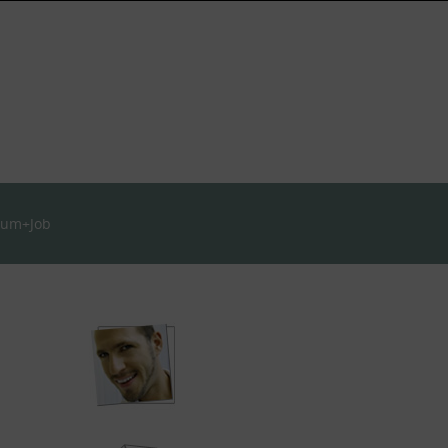
ium+Job